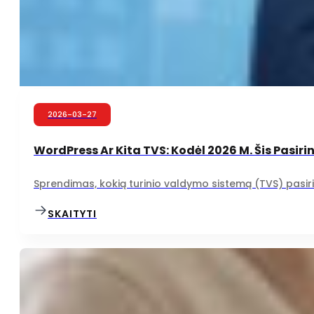
2026-03-27
WordPress Ar Kita TVS: Kodėl 2026 M. Šis Pasir
Sprendimas, kokią turinio valdymo sistemą (TVS) pasirin
SKAITYTI