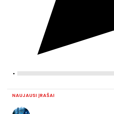
NAUJAUSI ĮRAŠAI