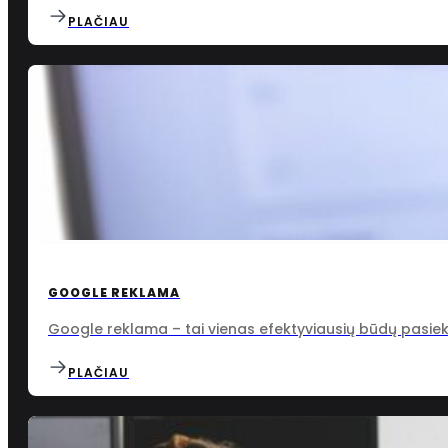
PLAČIAU
GOOGLE REKLAMA
Google reklama – tai vienas efektyviausių būdų pasiekti
PLAČIAU