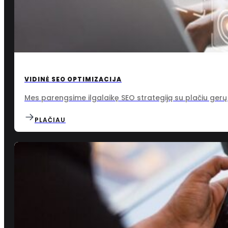
VIDINĖ SEO OPTIMIZACIJA
Mes parengsime ilgalaikę SEO strategiją su plačiu gerų
PLAČIAU