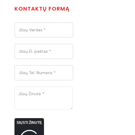
KONTAKTŲ FORMĄ
SIŲSTI ŽINUTĘ