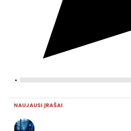
NAUJAUSI ĮRAŠAI