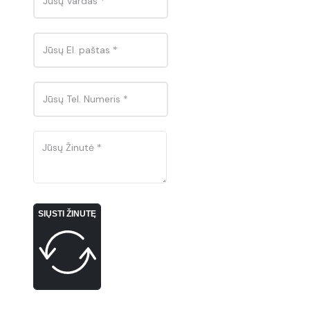
SIŲSTI ŽINUTĘ