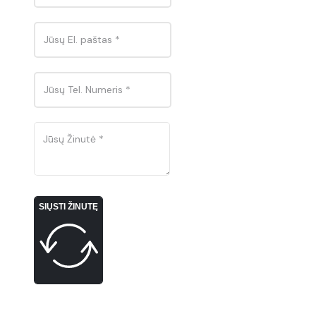
SIŲSTI ŽINUTĘ