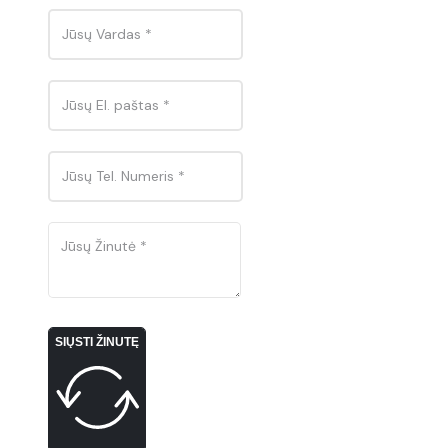
SIŲSTI ŽINUTĘ