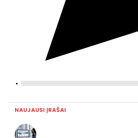
NAUJAUSI ĮRAŠAI