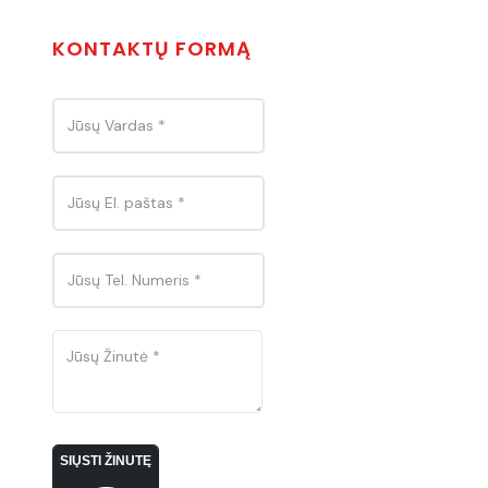
KONTAKTŲ FORMĄ
SIŲSTI ŽINUTĘ