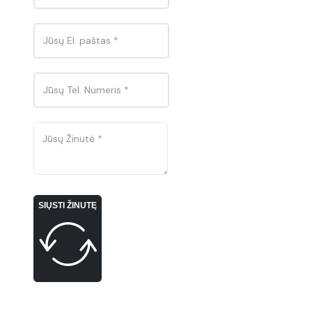
SIŲSTI ŽINUTĘ