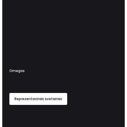
Omegas
Reprezentacinės svetainės