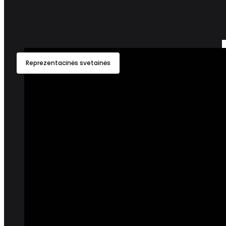
Reprezentacinės svetainės