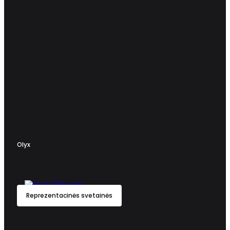
Olyx
Reprezentacinės svetainės