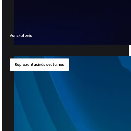
Venskutonis
Reprezentacinės svetainės