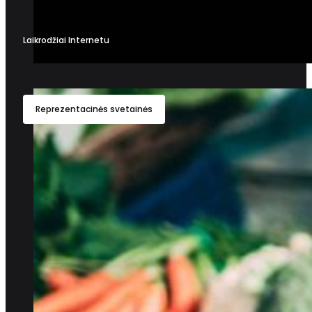
Laikrodžiai Internetu
Reprezentacinės svetainės