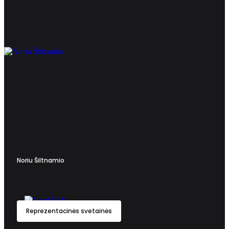
Noriu Šiltnamio
Reprezentacinės svetainės