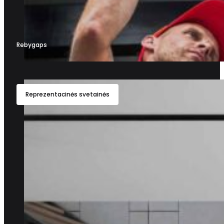
Rebygaps
Reprezentacinės svetainės