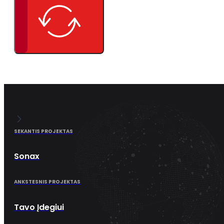
SEKANTIS PROJEKTAS
Sonax
ANKSTESNIS PROJEKTAS
Tavo Įdegiui