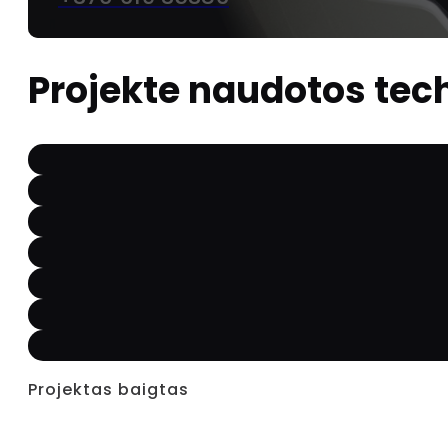
Projekte naudotos tec
Projektas baigtas