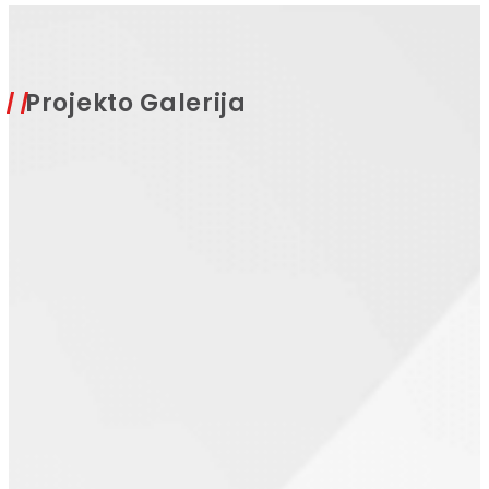
Projekto Galerija