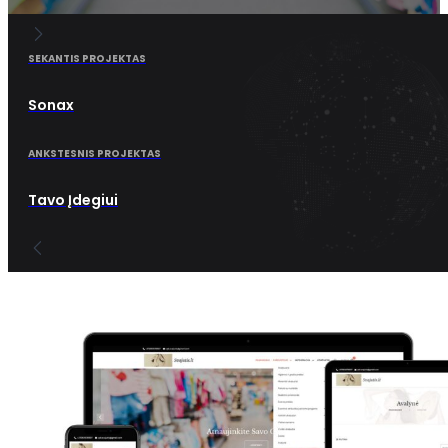
SEKANTIS PROJEKTAS
Sonax
ANKSTESNIS PROJEKTAS
Tavo Įdegiui