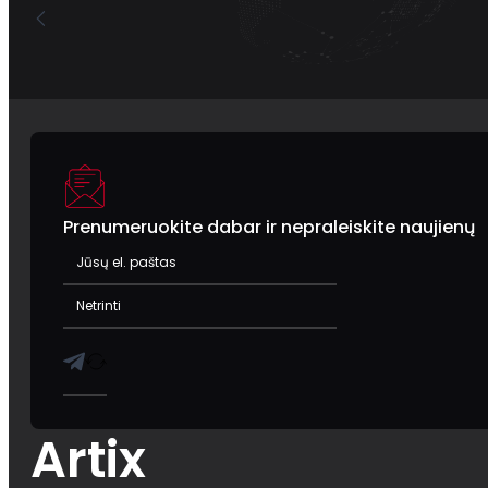
Prenumeruokite dabar ir nepraleiskite naujienų
Artix