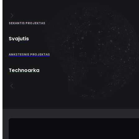
SEKANTIS PROJEKTAS
Svajutis
ANKSTESNIS PROJEKTAS
Technoarka