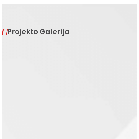
Projekto Galerija