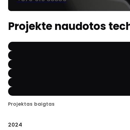
Projekte naudotos tec
Projektas baigtas
2024