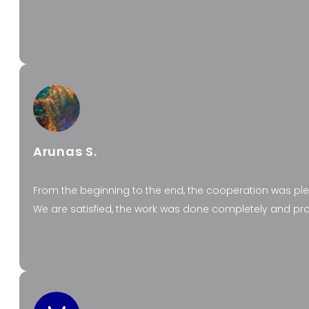
Arunas S.
From the beginning to the end, the cooperation was ple
We are satisfied, the work was done completely and prof