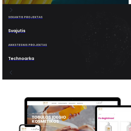
SEKANTIS PROJEKTAS
Svajutis
ANKSTESNIS PROJEKTAS
Technoarka