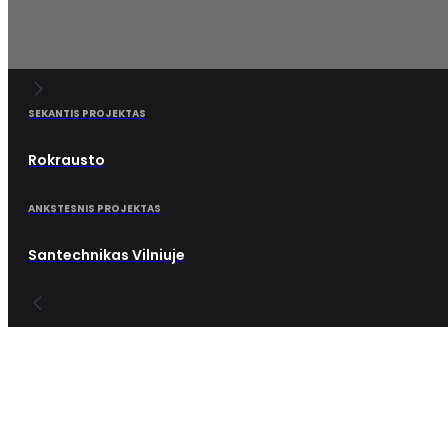
SEKANTIS PROJEKTAS
Rokrausto
ANKSTESNIS PROJEKTAS
Santechnikas Vilniuje