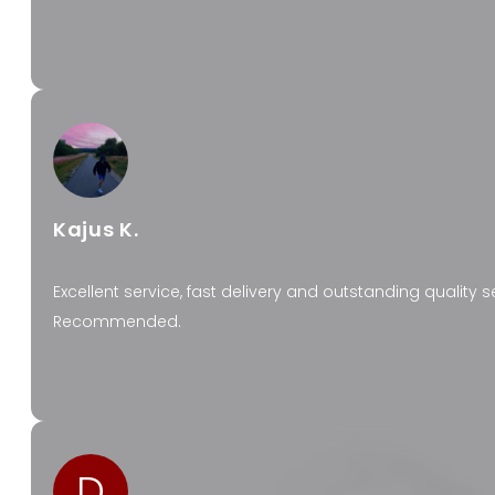
Kajus K.
Excellent service, fast delivery and outstanding quality 
Recommended.
D