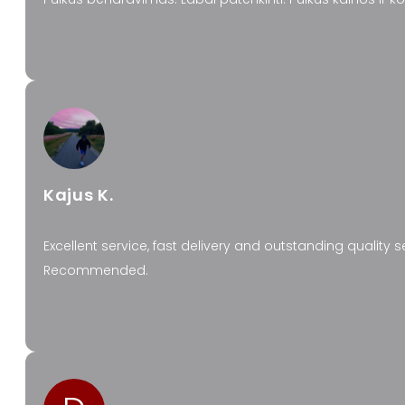
Kajus K.
Excellent service, fast delivery and outstanding quality 
Recommended.