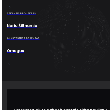
SEKANTIS PROJEKTAS
Noriu Šiltnamio
ANKSTESNIS PROJEKTAS
Omegas