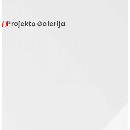
Projekto Galerija