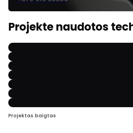
Projekte naudotos tec
Projektas baigtas