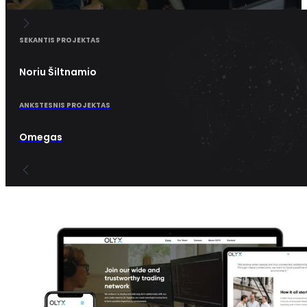
SEKANTIS PROJEKTAS
Noriu Šiltnamio
ANKSTESNIS PROJEKTAS
Omegas