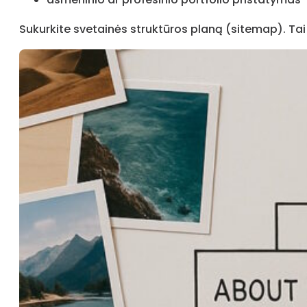
Sukurkite svetainės struktūros planą (sitemap). Tai p