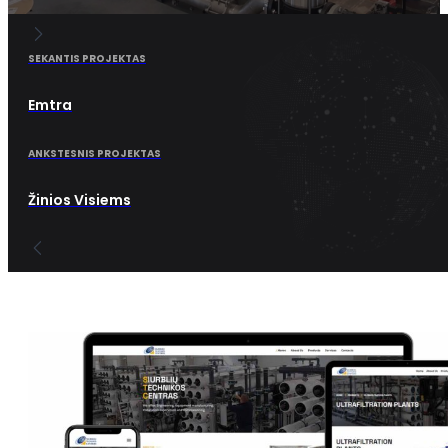
SEKANTIS PROJEKTAS
Emtra
ANKSTESNIS PROJEKTAS
Žinios Visiems