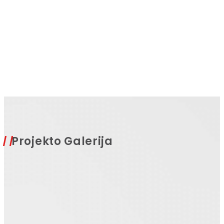
Projekto Galerija