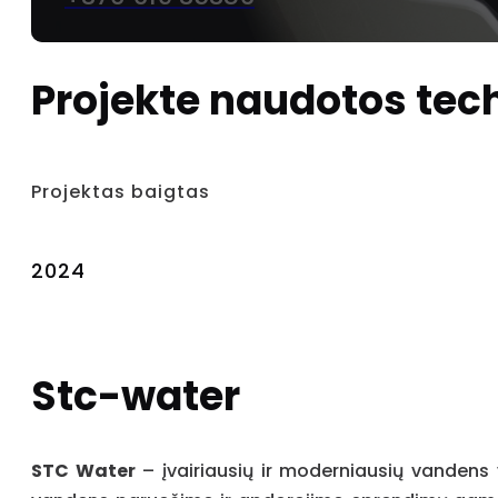
Projekte naudotos tec
Projektas baigtas
2024
Stc-water
STC Water
– įvairiausių ir moderniausių vandens