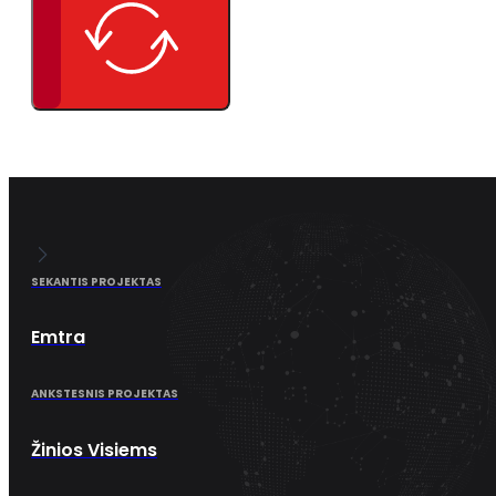
SEKANTIS PROJEKTAS
Emtra
ANKSTESNIS PROJEKTAS
Žinios Visiems