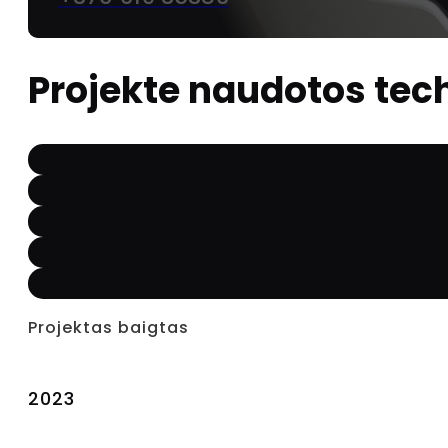
Projekte naudotos tec
Projektas baigtas
2023