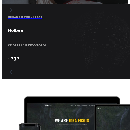
SEKANTIS PROJEKTAS
Holbee
ANKSTESNIS PROJEKTAS
Jago