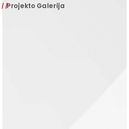
Projekto Galerija