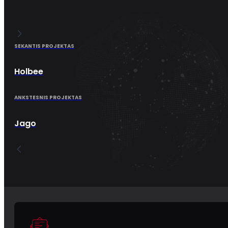
SEKANTIS PROJEKTAS
Holbee
ANKSTESNIS PROJEKTAS
Jago