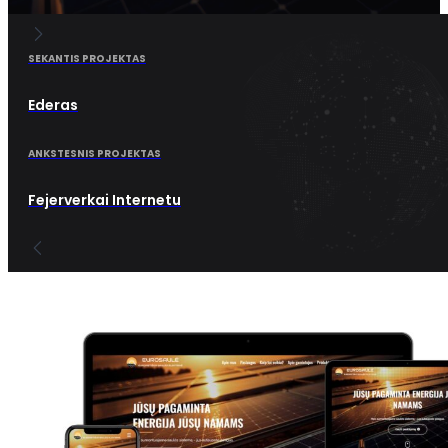
SEKANTIS PROJEKTAS
Ederas
ANKSTESNIS PROJEKTAS
Fejerverkai Internetu