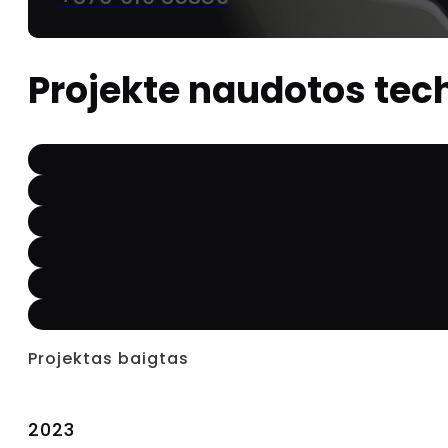
Projekte naudotos tec
Projektas baigtas
2023