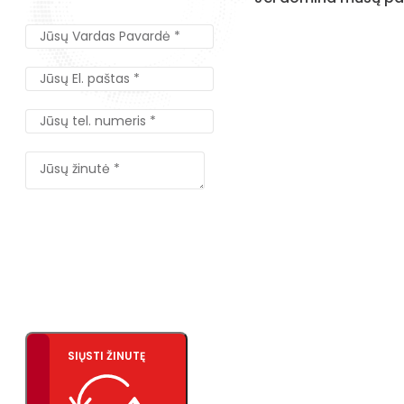
SIŲSTI ŽINUTĘ