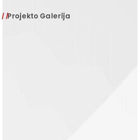
Projekto Galerija