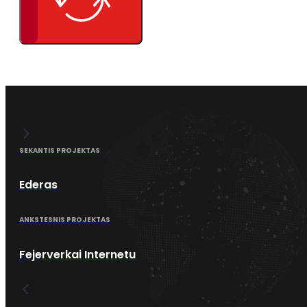
SEKANTIS PROJEKTAS
Ederas
ANKSTESNIS PROJEKTAS
Fejerverkai Internetu