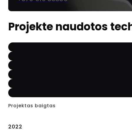
Projekte naudotos tec
Projektas baigtas
2022