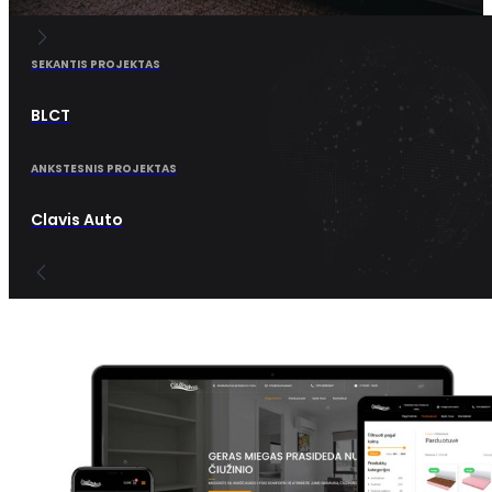
SEKANTIS PROJEKTAS
BLCT
ANKSTESNIS PROJEKTAS
Clavis Auto