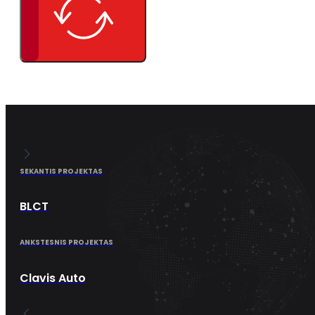
SEKANTIS PROJEKTAS
BLCT
ANKSTESNIS PROJEKTAS
Clavis Auto