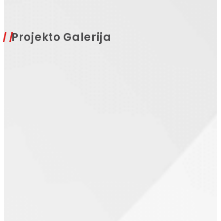
Projekto Galerija